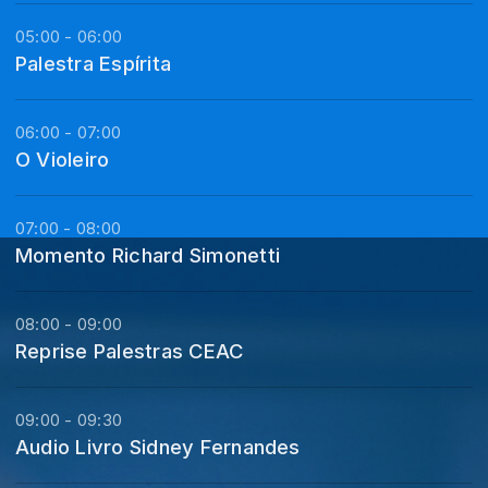
05:00 - 06:00
Palestra Espírita
06:00 - 07:00
O Violeiro
07:00 - 08:00
Momento Richard Simonetti
08:00 - 09:00
Reprise Palestras CEAC
09:00 - 09:30
Audio Livro Sidney Fernandes