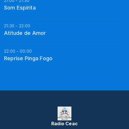
21:00 - 21:30
Som Espírita
21:30 - 22:00
Atitude de Amor
22:00 - 00:00
Reprise Pinga Fogo
Radio Ceac