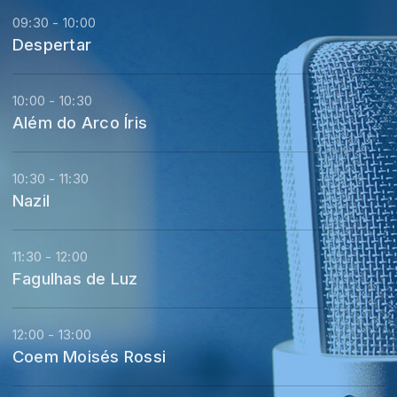
09:30 - 10:00
Despertar
10:00 - 10:30
Além do Arco Íris
10:30 - 11:30
Nazil
11:30 - 12:00
Fagulhas de Luz
12:00 - 13:00
Coem Moisés Rossi