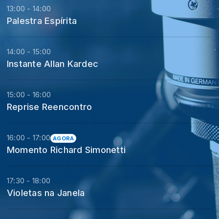
13:00 - 14:00
Palestra Espírita
14:00 - 15:00
Instante Allan Kardec
15:00 - 16:00
Reprise Reencontro
16:00 - 17:00
AGORA
Momento Richard Simonetti
17:30 - 18:00
Violetas na Janela