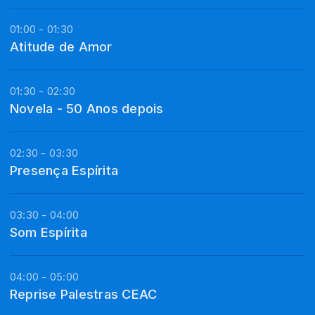
01:00 - 01:30
Atitude de Amor
01:30 - 02:30
Novela - 50 Anos depois
02:30 - 03:30
Presença Espírita
03:30 - 04:00
Som Espírita
04:00 - 05:00
Reprise Palestras CEAC