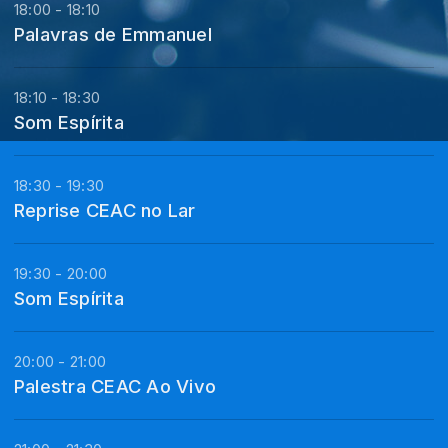
18:00 - 18:10
Palavras de Emmanuel
18:10 - 18:30
Som Espírita
18:30 - 19:30
Reprise CEAC no Lar
19:30 - 20:00
Som Espírita
20:00 - 21:00
Palestra CEAC Ao Vivo