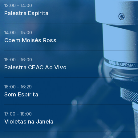
13:00 - 14:00
Palestra Espírita
14:00 - 15:00
Coem Moisés Rossi
15:00 - 16:00
Palestra CEAC Ao Vivo
16:00 - 16:29
Som Espírita
17:00 - 18:00
Violetas na Janela