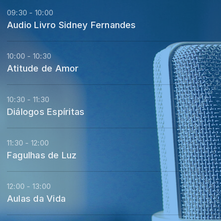
09:30 - 10:00
Audio Livro Sidney Fernandes
10:00 - 10:30
Atitude de Amor
10:30 - 11:30
Diálogos Espíritas
11:30 - 12:00
Fagulhas de Luz
12:00 - 13:00
Aulas da Vida