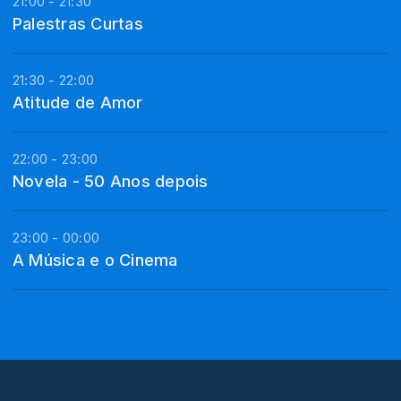
21:00 - 21:30
Palestras Curtas
21:30 - 22:00
Atitude de Amor
22:00 - 23:00
Novela - 50 Anos depois
23:00 - 00:00
A Música e o Cinema