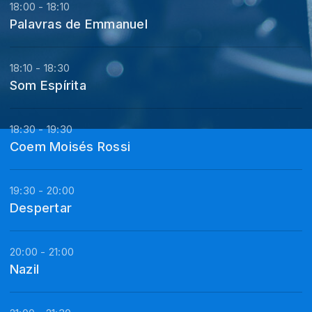
18:00 - 18:10
Palavras de Emmanuel
18:10 - 18:30
Som Espírita
18:30 - 19:30
Coem Moisés Rossi
19:30 - 20:00
Despertar
20:00 - 21:00
Nazil